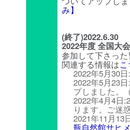
ついてアップしま
み】
(終了)2022.6.30
2022年度 全国
参加して下さった
関連する情報は
こ
2022年5月30
2022年5月2
プしました。
2022年4月4
ります。ご迷
2021年11月1
瓶自然館サヒ