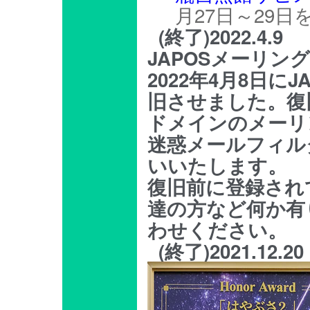
月27日～29
(終了)2022.4.9
JAPOSメーリ
2022年4月8日
旧させました。復旧後、
ドメインのメーリ
迷惑メールフィル
いいたします。
復旧前に登録され
達の方など何か有
わせください。
(終了)2021.12.20