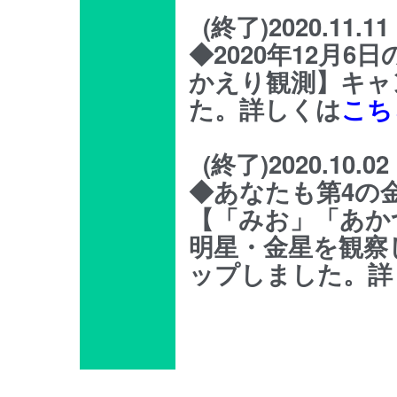
(終了)2020.11.11
◆2020年12月
かえり観測】キャ
た。詳しくは
こち
(終了)2020.10.02
◆あなたも第4の金
【「みお」「あか
明星・金星を観察
ップしました。詳