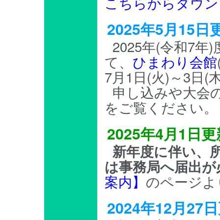
こちらからダウン
2025年5月1
2025年(令和7
て、
ひまわり会館
7月1日(火)～3日
申し込みや大会
をご覧ください。
2025年4月1日
新年度に伴い、
は事務局へ届出が
案内】
のページよ
2024年12月2