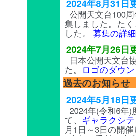
2024年8月3
公開天文台100
集しました。たく
した。
募集の詳
2024年7月26
日本公開天文台
た。
ロゴのダウン
過去のお知らせ
2024年5月1
2024年(令和6
て、
ギャラクシテ
月1日～3日の開