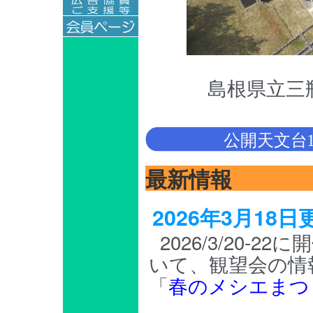
島根県立三
最新情報
2026年3月1
2026/3/20
いて、観望会の情
「
春のメシエまつ