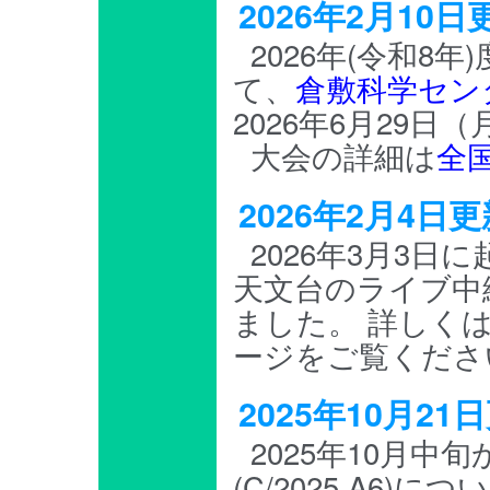
2026年2月1
2026年(令和8
て、
倉敷科学セン
2026年6月29
大会の詳細は
全
2026年2月4
2026年3月3
天文台のライブ中
ました。 詳しく
ージをご覧くださ
2025年10月2
2025年10月
(C/2025 A6