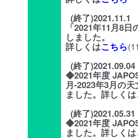
(終了)2021.11.1
「2021年11月
しました。
(
詳しくは
こちら
(終了)2021.09.04
◆2021年度 JA
月-2023年3月
ました。詳しくは
(終了)2021.05.31
◆2021年度 J
ました。詳しくは