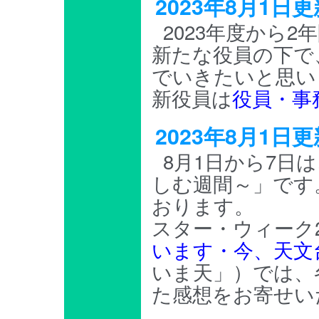
2023年8月1
2023年度から
新たな役員の下で
でいきたいと思い
新役員は
役員・事
2023年8月1
8月1日から7日
しむ週間～」です
おります。
スター・ウィーク2
います・今、天文
いま天」）では、
た感想をお寄せい